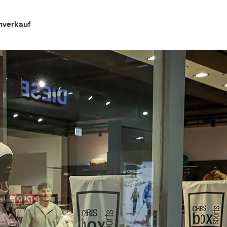
verkauf