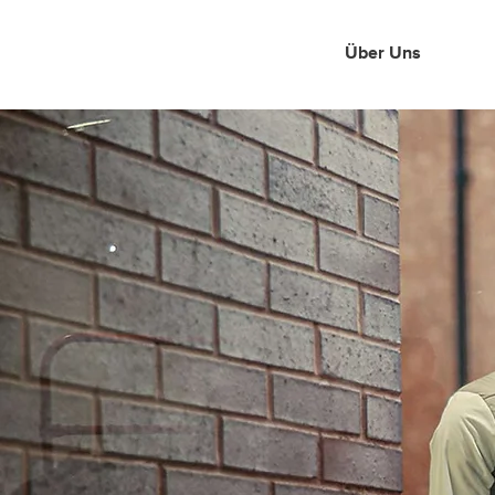
Über Uns