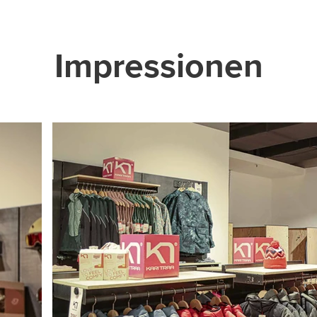
Impressionen