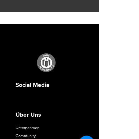
Social Media
Über Uns
Unternehmen
Community