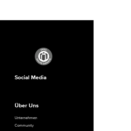
Social Media
Über Uns
Unternehmen
Community