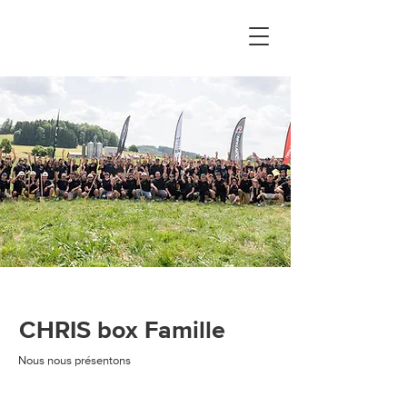
CHRIS box Famille
Nous nous présentons