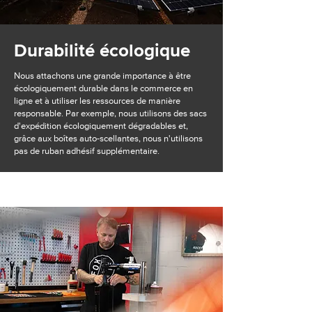
Durabilité écologique
Nous attachons une grande importance à être
écologiquement durable dans le commerce en
ligne et à utiliser les ressources de manière
responsable. Par exemple, nous utilisons des sacs
d'expédition écologiquement dégradables et,
grâce aux boîtes auto-scellantes, nous n'utilisons
pas de ruban adhésif supplémentaire.