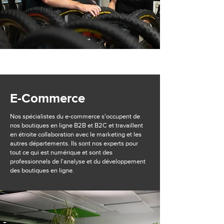
E-Commerce
Nos spécialistes du e-commerce s'occupent de
nos boutiques en ligne B2B et B2C et travaillent
en étroite collaboration avec le marketing et les
autres départements. Ils sont nos experts pour
tout ce qui est numérique et sont des
professionnels de l'analyse et du développement
des boutiques en ligne.