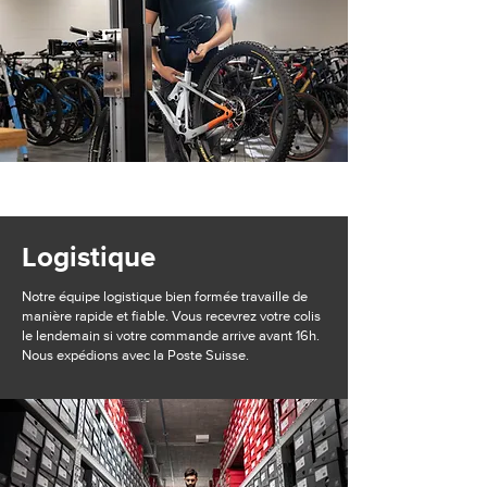
Logistique
Notre équipe logistique bien formée travaille de
manière rapide et fiable. Vous recevrez votre colis
le lendemain si votre commande arrive avant 16h.
Nous expédions avec la Poste Suisse.