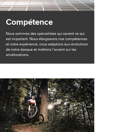
Compétence
Nous sommes des spécialistes qui savent ce qui
est important. Nous élargissons nos compétences
et notre expérience, nous adaptons aux évolutions
de notre époque et mettons l’accent sur les
améliorations.