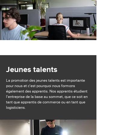
Jeunes talents
La promotion des jeunes talents est importante
pour nous et c'est pourquoi nous formons
également des apprentis. Nos apprentis étudient
l'entreprise de la base au sommet, que ce soit en
tant que apprentis de commerce ou en tant que
logisticiens.