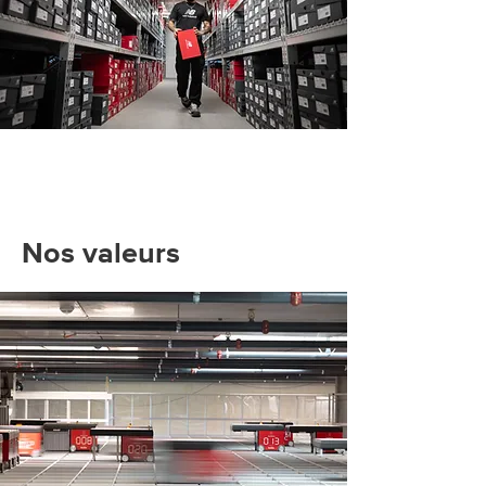
Nos valeurs