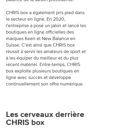
CHRIS box a également pris pied dans
le secteur en ligne. En 2020,
l'entreprise a posé un jalon et lancé les
boutiques en ligne officielles des
marques Keen et New Balance en
Suisse. C'est ainsi que CHRIS box
réussit à servir les amateurs de sport et
à les équiper du meilleur et du plus
récent matériel. Entre-temps, CHRIS
box exploite plusieurs boutiques en
ligne avec succès et développe
continuellement son offre numérique.
Les cerveaux derrière
CHRIS box