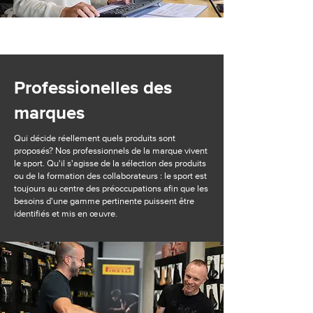
Professionelles des
marques
Qui décide réellement quels produits sont
proposés? Nos professionnels de la marque vivent
le sport. Qu'il s'agisse de la sélection des produits
ou de la formation des collaborateurs : le sport est
toujours au centre des préoccupations afin que les
besoins d'une gamme pertinente puissent être
identifiés et mis en œuvre.