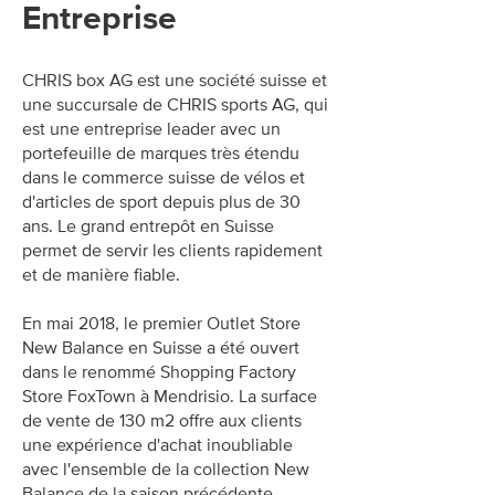
Entreprise
CHRIS box AG est une société suisse et
une succursale de CHRIS sports AG, qui
est une entreprise leader avec un
portefeuille de marques très étendu
dans le commerce suisse de vélos et
d'articles de sport depuis plus de 30
ans. Le grand entrepôt en Suisse
permet de servir les clients rapidement
et de manière fiable.
En mai 2018, le premier Outlet Store
New Balance en Suisse a été ouvert
dans le renommé Shopping Factory
Store FoxTown à Mendrisio. La surface
de vente de 130 m2 offre aux clients
une expérience d'achat inoubliable
avec l'ensemble de la collection New
Balance de la saison précédente.