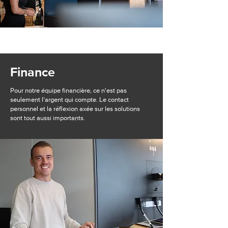
Finance
Pour notre équipe financière, ce n'est pas
seulement l'argent qui compte. Le contact
personnel et la réflexion axée sur les solutions
sont tout aussi importants.