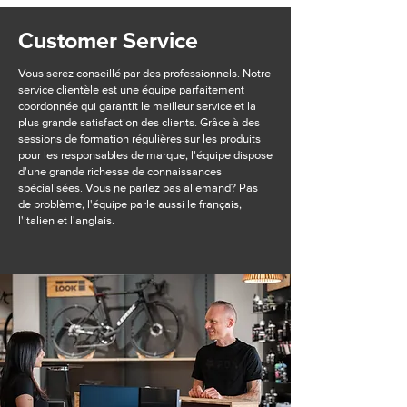
Customer Service
Vous serez conseillé par des professionnels. Notre
service clientèle est une équipe parfaitement
coordonnée qui garantit le meilleur service et la
plus grande satisfaction des clients. Grâce à des
sessions de formation régulières sur les produits
pour les responsables de marque, l'équipe dispose
d'une grande richesse de connaissances
spécialisées. Vous ne parlez pas allemand? Pas
de problème, l'équipe parle aussi le français,
l'italien et l'anglais.