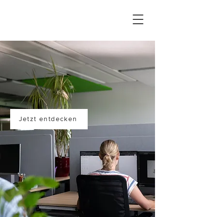
Jetzt entdecken