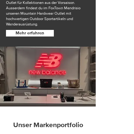
Outlet für Kollektionen aus der Vorsaison.
Ausserdem findest du im FoxTown Mendrisio
unseren Mountain Hardwear Outlet mit
hochwertigen Outdoor Sportartikeln und
Wanderausrüstung.
Mehr erfahren
Unser Markenportfolio